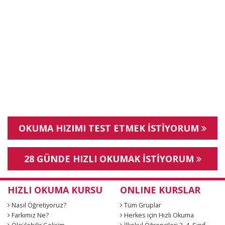
OKUMA HIZIMI TEST ETMEK İSTİYORUM
28 GÜNDE HIZLI OKUMAK İSTİYORUM
HIZLI OKUMA KURSU
ONLINE KURSLAR
Nasıl Öğretiyoruz?
Tüm Gruplar
Farkımız Ne?
Herkes için Hızlı Okuma