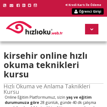
Kredi Kartı İle Ödeme
Öğrenci Girişi
kirsehir online
hızlı
okuma teknikleri
kursu
Hızlı Okuma ve Anlama Taknikleri
Kursu
Online
Eğitim Platformumuz, sizin
yaş ve eğitim
durumunuza göre
28 günlük, günde 40 dk çalışma