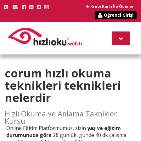
Kredi Kartı İle Ödeme
Öğrenci Girişi
corum
hızlı okuma
teknikleri
teknikleri
nelerdir
Hızlı Okuma ve Anlama Taknikleri
Kursu
Online
Eğitim Platformumuz, sizin
yaş ve eğitim
durumunuza göre
28 günlük, günde 40 dk çalışma