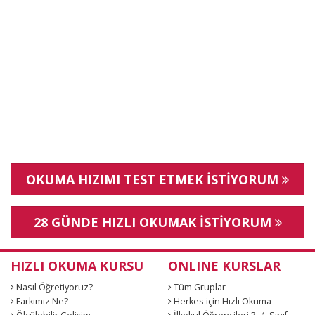
OKUMA HIZIMI TEST ETMEK İSTİYORUM
28 GÜNDE HIZLI OKUMAK İSTİYORUM
HIZLI OKUMA KURSU
ONLINE KURSLAR
Nasıl Öğretiyoruz?
Tüm Gruplar
Farkımız Ne?
Herkes için Hızlı Okuma