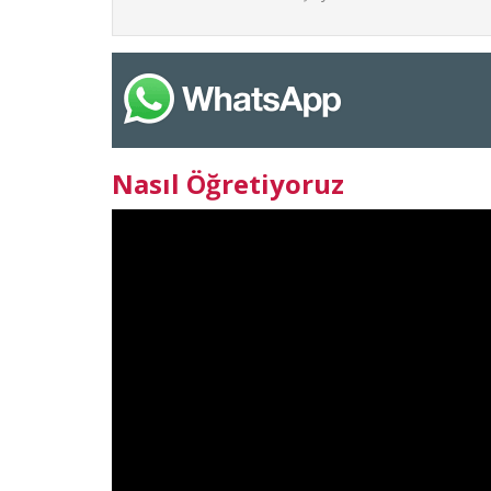
Nasıl Öğretiyoruz