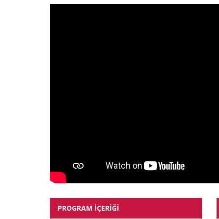
PROGRAM İÇERİĞİ