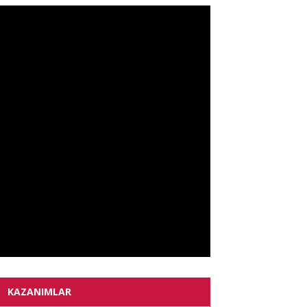
KAZANIMLAR