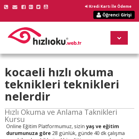
Kredi Kartı İle Ödeme
Öğrenci Girişi
kocaeli
hızlı okuma
teknikleri
teknikleri
nelerdir
Hızlı Okuma ve Anlama Taknikleri
Kursu
Online
Eğitim Platformumuz, sizin
yaş ve eğitim
durumunuza göre
28 günlük, günde 40 dk çalışma