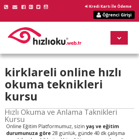
Kredi Kartı İle Ödeme
Öğrenci Girişi
kirklareli online
hızlı
okuma teknikleri
kursu
Hızlı Okuma ve Anlama Taknikleri
Kursu
Online
Eğitim Platformumuz, sizin
yaş ve eğitim
durumunuza göre
28 günlük, günde 40 dk çalışma