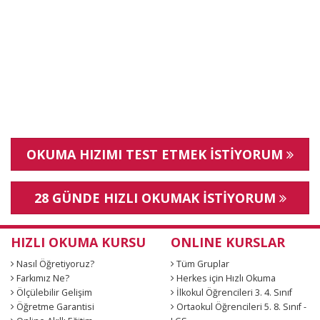
OKUMA HIZIMI TEST ETMEK İSTİYORUM
28 GÜNDE HIZLI OKUMAK İSTİYORUM
HIZLI OKUMA KURSU
ONLINE KURSLAR
Nasıl Öğretiyoruz?
Tüm Gruplar
Farkımız Ne?
Herkes için Hızlı Okuma
Ölçülebilir Gelişim
İlkokul Öğrencileri 3. 4. Sınıf
Öğretme Garantisi
Ortaokul Öğrencileri 5. 8. Sınıf -