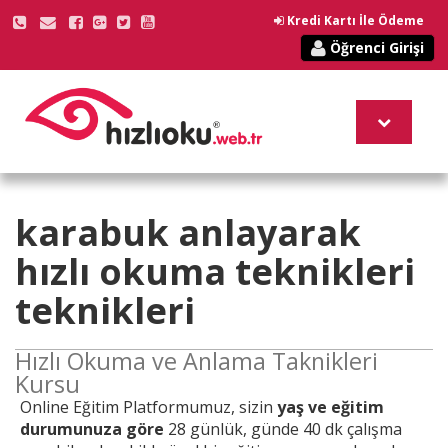
Kredi Kartı İle Ödeme
Öğrenci Girişi
karabuk anlayarak
hızlı okuma teknikleri
teknikleri
Hızlı Okuma ve Anlama Taknikleri
Kursu
Online
Eğitim Platformumuz, sizin
yaş ve eğitim
durumunuza göre
28 günlük, günde 40 dk çalışma