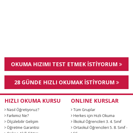
OKUMA HIZIMI TEST ETMEK İSTİYORUM
28 GÜNDE HIZLI OKUMAK İSTİYORUM
HIZLI OKUMA KURSU
ONLINE KURSLAR
Nasıl Öğretiyoruz?
Tüm Gruplar
Farkımız Ne?
Herkes için Hızlı Okuma
Ölçülebilir Gelişim
İlkokul Öğrencileri 3. 4. Sınıf
Öğretme Garantisi
Ortaokul Öğrencileri 5. 8. Sınıf -