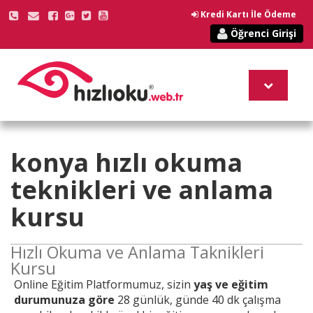
Kredi Kartı İle Ödeme
Öğrenci Girişi
konya
hızlı okuma
teknikleri
ve anlama
kursu
Hızlı Okuma ve Anlama Taknikleri
Kursu
Online
Eğitim Platformumuz, sizin
yaş ve eğitim
durumunuza göre
28 günlük, günde 40 dk çalışma