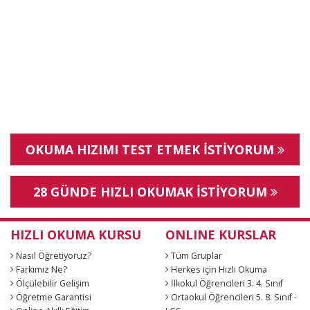
OKUMA HIZIMI TEST ETMEK İSTİYORUM
28 GÜNDE HIZLI OKUMAK İSTİYORUM
HIZLI OKUMA KURSU
ONLINE KURSLAR
Nasıl Öğretiyoruz?
Tüm Gruplar
Farkımız Ne?
Herkes için Hızlı Okuma
Ölçülebilir Gelişim
İlkokul Öğrencileri 3. 4. Sınıf
Öğretme Garantisi
Ortaokul Öğrencileri 5. 8. Sınıf -