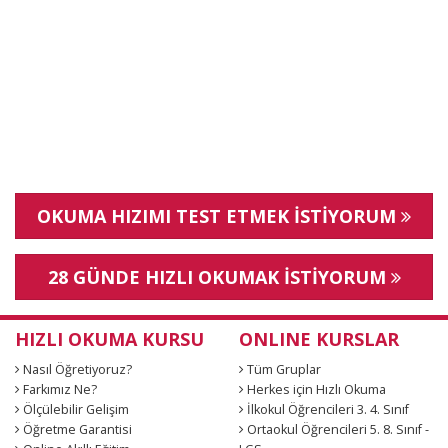
OKUMA HIZIMI TEST ETMEK İSTİYORUM
28 GÜNDE HIZLI OKUMAK İSTİYORUM
HIZLI OKUMA KURSU
ONLINE KURSLAR
Nasıl Öğretiyoruz?
Tüm Gruplar
Farkımız Ne?
Herkes için Hızlı Okuma
Ölçülebilir Gelişim
İlkokul Öğrencileri 3. 4. Sınıf
Öğretme Garantisi
Ortaokul Öğrencileri 5. 8. Sınıf -