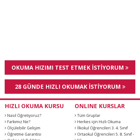
OKUMA HIZIMI TEST ETMEK İSTİYORUM
28 GÜNDE HIZLI OKUMAK İSTİYORUM
HIZLI OKUMA KURSU
ONLINE KURSLAR
Nasıl Öğretiyoruz?
Tüm Gruplar
Farkımız Ne?
Herkes için Hızlı Okuma
Ölçülebilir Gelişim
İlkokul Öğrencileri 3. 4. Sınıf
Öğretme Garantisi
Ortaokul Öğrencileri 5. 8. Sınıf -