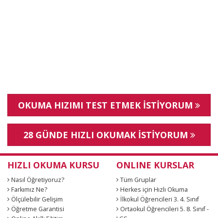
OKUMA HIZIMI TEST ETMEK İSTİYORUM
28 GÜNDE HIZLI OKUMAK İSTİYORUM
HIZLI OKUMA KURSU
ONLINE KURSLAR
Nasıl Öğretiyoruz?
Tüm Gruplar
Farkımız Ne?
Herkes için Hızlı Okuma
Ölçülebilir Gelişim
İlkokul Öğrencileri 3. 4. Sınıf
Öğretme Garantisi
Ortaokul Öğrencileri 5. 8. Sınıf -